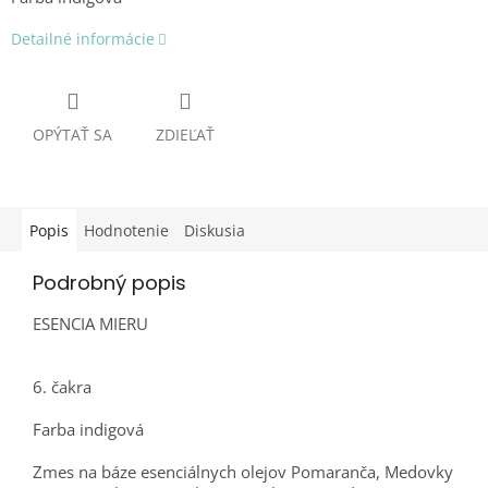
Detailné informácie
OPÝTAŤ SA
ZDIEĽAŤ
Popis
Hodnotenie
Diskusia
Podrobný popis
ESENCIA MIERU
6. čakra
Farba indigová
Zmes na báze esenciálnych olejov Pomaranča, Medovky