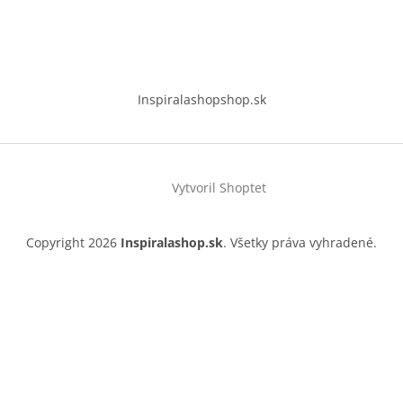
Inspiralashopshop.sk
Vytvoril Shoptet
Copyright 2026
Inspiralashop.sk
. Všetky práva vyhradené.